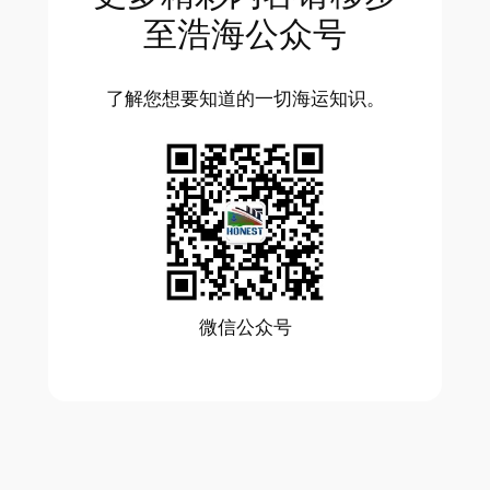
至浩海公众号
了解您想要知道的一切海运知识。
微信公众号