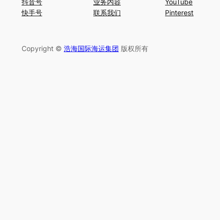
抖音号
业务内容
YouTube
快手号
联系我们
Pinterest
Copyright ©
浩海国际海运集团
版权所有