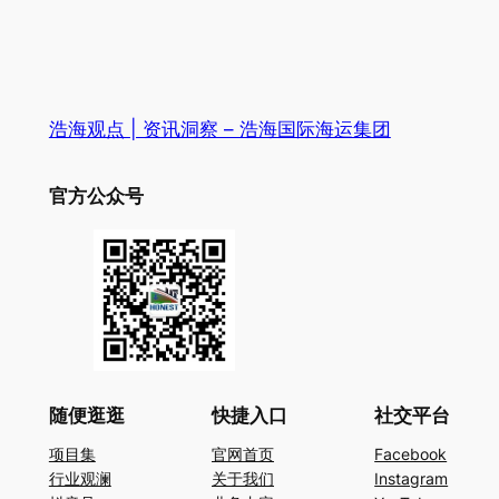
浩海观点 | 资讯洞察 – 浩海国际海运集团
官方公众号
随便逛逛
快捷入口
社交平台
项目集
官网首页
Facebook
行业观澜
关于我们
Instagram