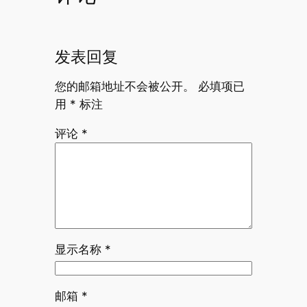
发表回复
您的邮箱地址不会被公开。
必填项已
用
*
标注
评论
*
显示名称
*
邮箱
*