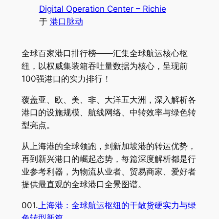
Digital Operation Center – Richie
于
港口脉动
全球百家港口排行榜——汇集全球航运核心枢
纽，以权威集装箱吞吐量数据为核心，呈现前
100强港口的实力排行！
覆盖亚、欧、美、非、大洋五大洲，深入解析各
港口的设施规模、航线网络、中转效率与绿色转
型亮点。
从上海港的全球领跑，到新加坡港的转运优势，
再到新兴港口的崛起态势，每篇深度解析都是行
业参考利器，为物流从业者、贸易商家、爱好者
提供最直观的全球港口全景图谱。
001.
上海港：全球航运枢纽的干散货硬实力与绿
色转型新篇